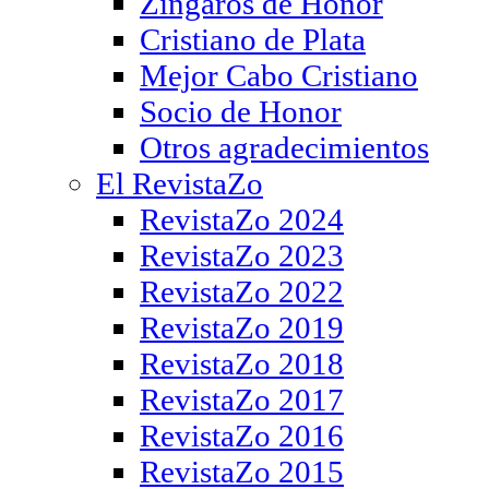
Zíngaros de Honor
Cristiano de Plata
Mejor Cabo Cristiano
Socio de Honor
Otros agradecimientos
El RevistaZo
RevistaZo 2024
RevistaZo 2023
RevistaZo 2022
RevistaZo 2019
RevistaZo 2018
RevistaZo 2017
RevistaZo 2016
RevistaZo 2015