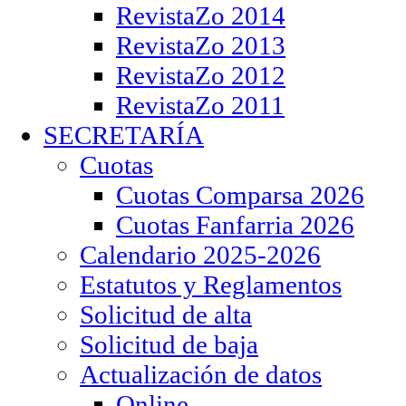
RevistaZo 2014
RevistaZo 2013
RevistaZo 2012
RevistaZo 2011
SECRETARÍA
Cuotas
Cuotas Comparsa 2026
Cuotas Fanfarria 2026
Calendario 2025-2026
Estatutos y Reglamentos
Solicitud de alta
Solicitud de baja
Actualización de datos
Online