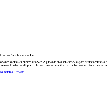
Información sobre las Cookies
Usamos cookies en nuestro sitio web. Algunas de ellas son esenciales para el funcionamiento del
rastreo). Puedes decidir por ti mismo si quieres permitir el uso de las cookies. Ten en cuenta q
De acuerdo
Rechazar