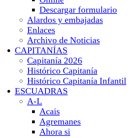
Descargar formulario
Alardos y embajadas
Enlaces
Archivo de Noticias
CAPITANÍAS
Capitanía 2026
Histórico Capitanía
Histórico Capitanía Infantil
ESCUADRAS
A-L
Acais
Agremanes
Ahora si