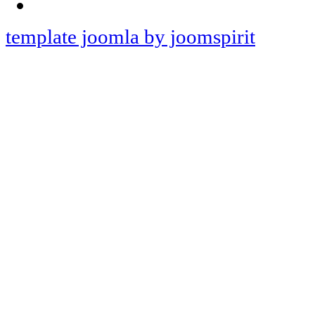
template joomla by joomspirit