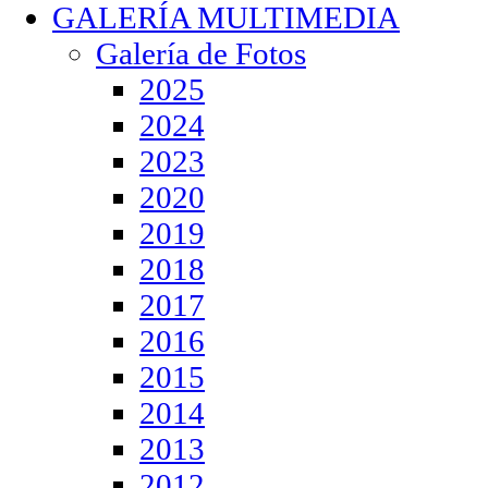
GALERÍA MULTIMEDIA
Galería de Fotos
2025
2024
2023
2020
2019
2018
2017
2016
2015
2014
2013
2012