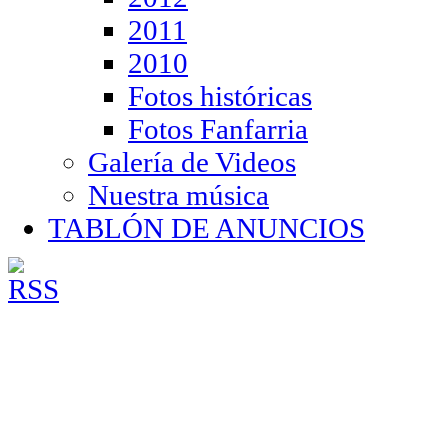
2011
2010
Fotos históricas
Fotos Fanfarria
Galería de Videos
Nuestra música
TABLÓN DE ANUNCIOS