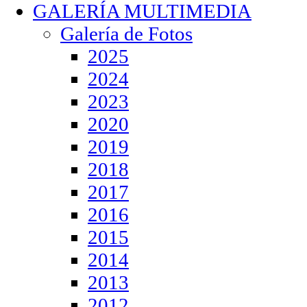
GALERÍA MULTIMEDIA
Galería de Fotos
2025
2024
2023
2020
2019
2018
2017
2016
2015
2014
2013
2012