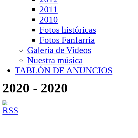
2011
2010
Fotos históricas
Fotos Fanfarria
Galería de Videos
Nuestra música
TABLÓN DE ANUNCIOS
2020 - 2020