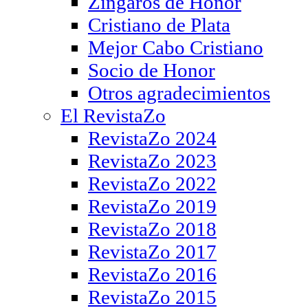
Zíngaros de Honor
Cristiano de Plata
Mejor Cabo Cristiano
Socio de Honor
Otros agradecimientos
El RevistaZo
RevistaZo 2024
RevistaZo 2023
RevistaZo 2022
RevistaZo 2019
RevistaZo 2018
RevistaZo 2017
RevistaZo 2016
RevistaZo 2015