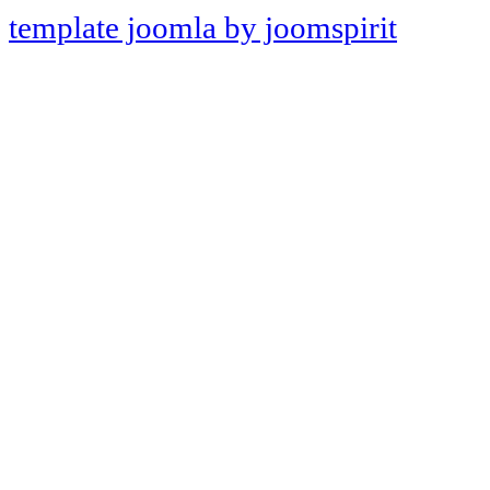
template joomla by joomspirit