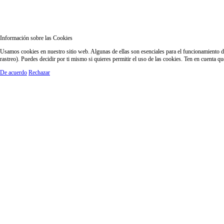
Información sobre las Cookies
Usamos cookies en nuestro sitio web. Algunas de ellas son esenciales para el funcionamiento del
rastreo). Puedes decidir por ti mismo si quieres permitir el uso de las cookies. Ten en cuenta q
De acuerdo
Rechazar