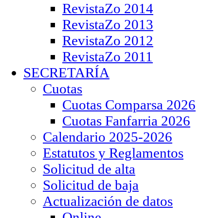
RevistaZo 2014
RevistaZo 2013
RevistaZo 2012
RevistaZo 2011
SECRETARÍA
Cuotas
Cuotas Comparsa 2026
Cuotas Fanfarria 2026
Calendario 2025-2026
Estatutos y Reglamentos
Solicitud de alta
Solicitud de baja
Actualización de datos
Online