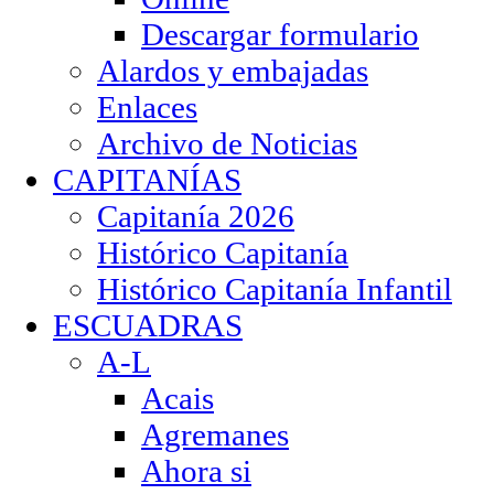
Descargar formulario
Alardos y embajadas
Enlaces
Archivo de Noticias
CAPITANÍAS
Capitanía 2026
Histórico Capitanía
Histórico Capitanía Infantil
ESCUADRAS
A-L
Acais
Agremanes
Ahora si