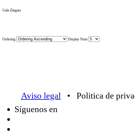
Gala Zíngara
Ordering
Display Num
Aviso legal
• Politica de priv
Síguenos en