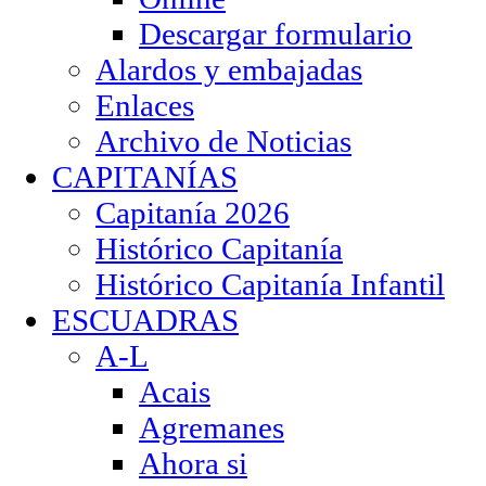
Descargar formulario
Alardos y embajadas
Enlaces
Archivo de Noticias
CAPITANÍAS
Capitanía 2026
Histórico Capitanía
Histórico Capitanía Infantil
ESCUADRAS
A-L
Acais
Agremanes
Ahora si