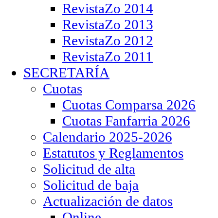
RevistaZo 2014
RevistaZo 2013
RevistaZo 2012
RevistaZo 2011
SECRETARÍA
Cuotas
Cuotas Comparsa 2026
Cuotas Fanfarria 2026
Calendario 2025-2026
Estatutos y Reglamentos
Solicitud de alta
Solicitud de baja
Actualización de datos
Online