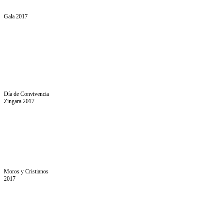
Gala 2017
Día de Convivencia
Zíngara 2017
Moros y Cristianos
2017