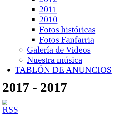
2011
2010
Fotos históricas
Fotos Fanfarria
Galería de Videos
Nuestra música
TABLÓN DE ANUNCIOS
2017 - 2017