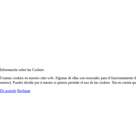
Información sobre las Cookies
Usamos cookies en nuestro sitio web. Algunas de ellas son esenciales para el funcionamiento del
rastreo). Puedes decidir por ti mismo si quieres permitir el uso de las cookies. Ten en cuenta q
De acuerdo
Rechazar