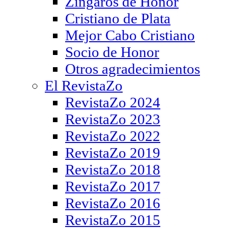
Zíngaros de Honor
Cristiano de Plata
Mejor Cabo Cristiano
Socio de Honor
Otros agradecimientos
El RevistaZo
RevistaZo 2024
RevistaZo 2023
RevistaZo 2022
RevistaZo 2019
RevistaZo 2018
RevistaZo 2017
RevistaZo 2016
RevistaZo 2015