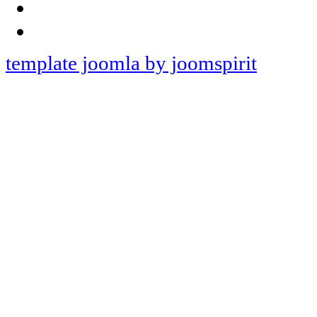
template joomla by joomspirit