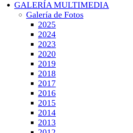
GALERÍA MULTIMEDIA
Galería de Fotos
2025
2024
2023
2020
2019
2018
2017
2016
2015
2014
2013
2012