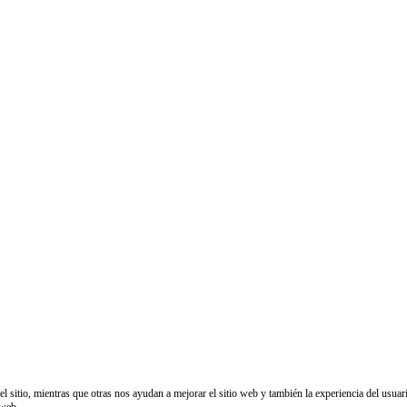
sitio, mientras que otras nos ayudan a mejorar el sitio web y también la experiencia del usuario
 web.