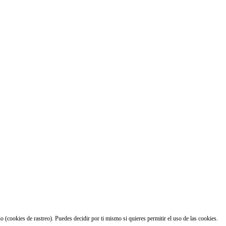
 (cookies de rastreo). Puedes decidir por ti mismo si quieres permitir el uso de las cookies.