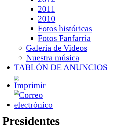
2011
2010
Fotos históricas
Fotos Fanfarria
Galería de Videos
Nuestra música
TABLÓN DE ANUNCIOS
Presidentes