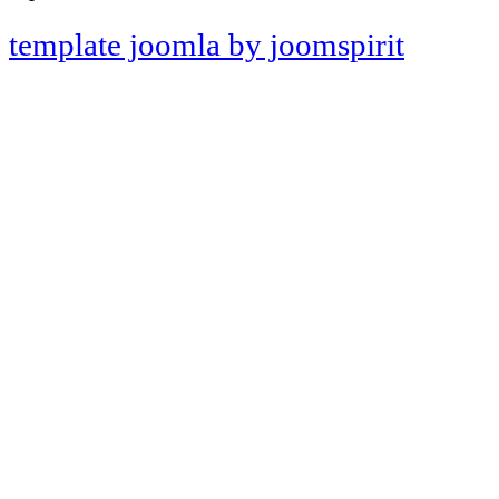
template joomla by joomspirit