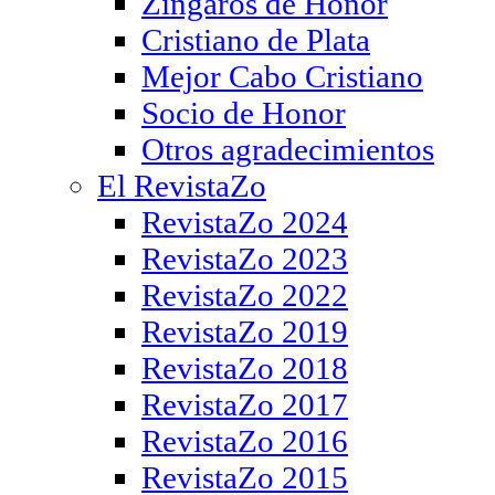
Zíngaros de Honor
Cristiano de Plata
Mejor Cabo Cristiano
Socio de Honor
Otros agradecimientos
El RevistaZo
RevistaZo 2024
RevistaZo 2023
RevistaZo 2022
RevistaZo 2019
RevistaZo 2018
RevistaZo 2017
RevistaZo 2016
RevistaZo 2015