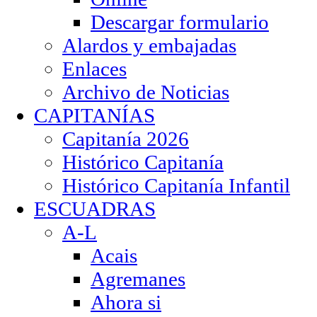
Descargar formulario
Alardos y embajadas
Enlaces
Archivo de Noticias
CAPITANÍAS
Capitanía 2026
Histórico Capitanía
Histórico Capitanía Infantil
ESCUADRAS
A-L
Acais
Agremanes
Ahora si