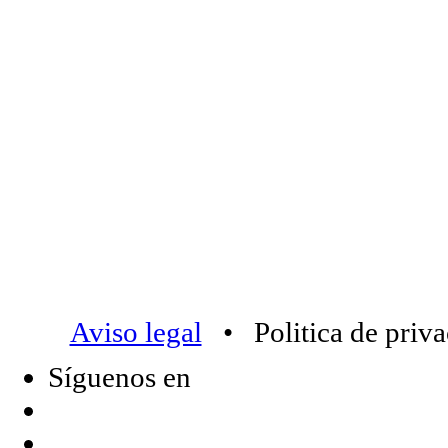
Aviso legal
• Politica de priv
Síguenos en