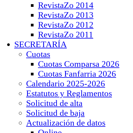
RevistaZo 2014
RevistaZo 2013
RevistaZo 2012
RevistaZo 2011
SECRETARÍA
Cuotas
Cuotas Comparsa 2026
Cuotas Fanfarria 2026
Calendario 2025-2026
Estatutos y Reglamentos
Solicitud de alta
Solicitud de baja
Actualización de datos
Online