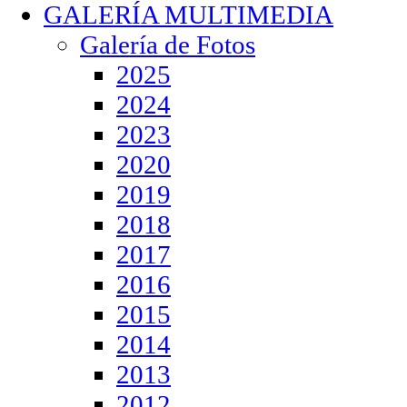
GALERÍA MULTIMEDIA
Galería de Fotos
2025
2024
2023
2020
2019
2018
2017
2016
2015
2014
2013
2012