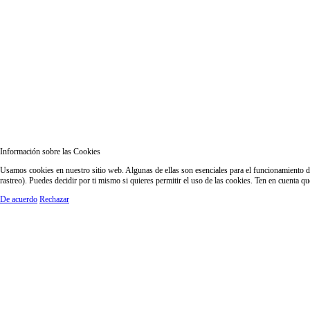
Información sobre las Cookies
Usamos cookies en nuestro sitio web. Algunas de ellas son esenciales para el funcionamiento del
rastreo). Puedes decidir por ti mismo si quieres permitir el uso de las cookies. Ten en cuenta q
De acuerdo
Rechazar