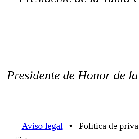
Presidente de Honor de l
Aviso legal
• Politica de priv