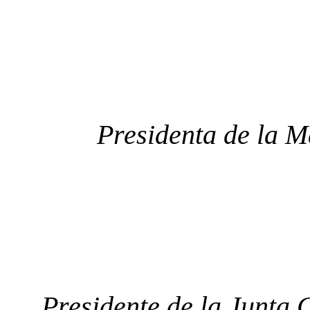
Presidenta de la 
Presidente de la Junta