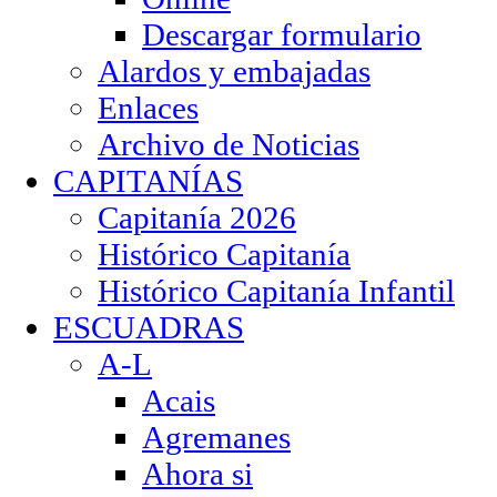
Descargar formulario
Alardos y embajadas
Enlaces
Archivo de Noticias
CAPITANÍAS
Capitanía 2026
Histórico Capitanía
Histórico Capitanía Infantil
ESCUADRAS
A-L
Acais
Agremanes
Ahora si