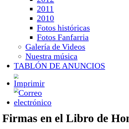
2011
2010
Fotos históricas
Fotos Fanfarria
Galería de Videos
Nuestra música
TABLÓN DE ANUNCIOS
Firmas en el Libro de Ho