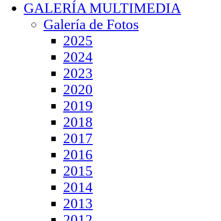
GALERÍA MULTIMEDIA
Galería de Fotos
2025
2024
2023
2020
2019
2018
2017
2016
2015
2014
2013
2012