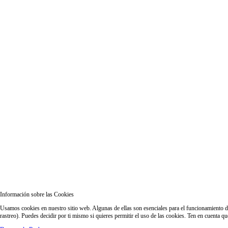
Información sobre las Cookies
Usamos cookies en nuestro sitio web. Algunas de ellas son esenciales para el funcionamiento del
rastreo). Puedes decidir por ti mismo si quieres permitir el uso de las cookies. Ten en cuenta q