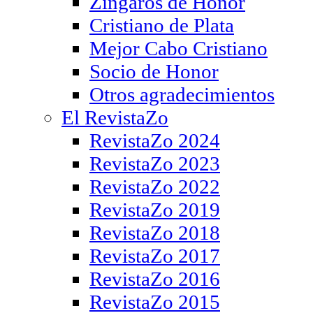
Zíngaros de Honor
Cristiano de Plata
Mejor Cabo Cristiano
Socio de Honor
Otros agradecimientos
El RevistaZo
RevistaZo 2024
RevistaZo 2023
RevistaZo 2022
RevistaZo 2019
RevistaZo 2018
RevistaZo 2017
RevistaZo 2016
RevistaZo 2015