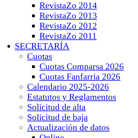
RevistaZo 2014
RevistaZo 2013
RevistaZo 2012
RevistaZo 2011
SECRETARÍA
Cuotas
Cuotas Comparsa 2026
Cuotas Fanfarria 2026
Calendario 2025-2026
Estatutos y Reglamentos
Solicitud de alta
Solicitud de baja
Actualización de datos
Online