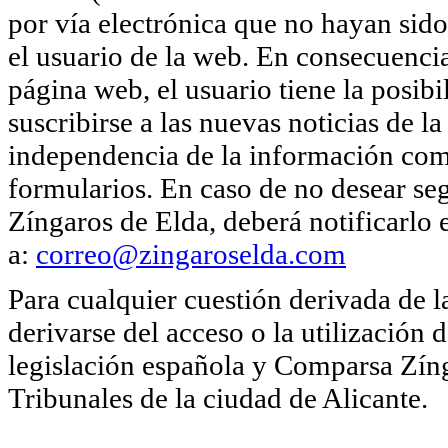
por vía electrónica que no hayan sido
el usuario de la web. En consecuencia
página web, el usuario tiene la posib
suscribirse a las nuevas noticias de
independencia de la información come
formularios. En caso de no desear se
Zíngaros de Elda, deberá notificarlo
a:
correo@zingaroselda.com
Para cualquier cuestión derivada de 
derivarse del acceso o la utilización 
legislación española y Comparsa Zíng
Tribunales de la ciudad de Alicante.