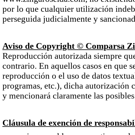
por lo que cualquier utilización inde
perseguida judicialmente y sancionada
Aviso de Copyright © Comparsa Zi
Reproducción autorizada siempre que s
contrario. En aquellos casos en que s
reproducción o el uso de datos textu
programas, etc.), dicha autorización c
y mencionará claramente las posibles 
Cláusula de exención de responsabil