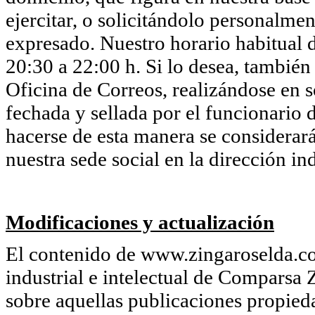
ejercitar, o solicitándolo personalmen
expresado. Nuestro horario habitual d
20:30 a 22:00 h. Si lo desea, también
Oficina de Correos, realizándose en so
fechada y sellada por el funcionario d
hacerse de esta manera se considerará
nuestra sede social en la dirección in
Modificaciones y actualización
El contenido de www.zingaroselda.co
industrial e intelectual de Comparsa 
sobre aquellas publicaciones propie