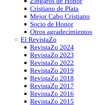
Zíngaros de Honor
Cristiano de Plata
Mejor Cabo Cristiano
Socio de Honor
Otros agradecimientos
El RevistaZo
RevistaZo 2024
RevistaZo 2023
RevistaZo 2022
RevistaZo 2019
RevistaZo 2018
RevistaZo 2017
RevistaZo 2016
RevistaZo 2015