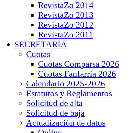
RevistaZo 2014
RevistaZo 2013
RevistaZo 2012
RevistaZo 2011
SECRETARÍA
Cuotas
Cuotas Comparsa 2026
Cuotas Fanfarria 2026
Calendario 2025-2026
Estatutos y Reglamentos
Solicitud de alta
Solicitud de baja
Actualización de datos
Online