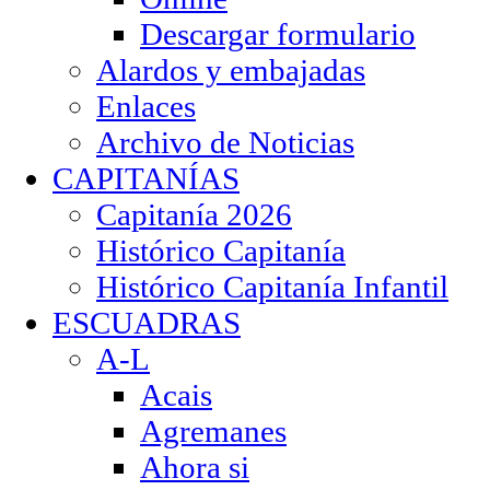
Descargar formulario
Alardos y embajadas
Enlaces
Archivo de Noticias
CAPITANÍAS
Capitanía 2026
Histórico Capitanía
Histórico Capitanía Infantil
ESCUADRAS
A-L
Acais
Agremanes
Ahora si