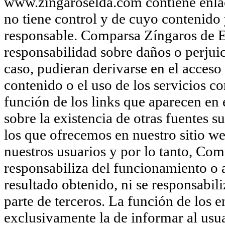
www.zingaroselda.com contiene enlace
no tiene control y de cuyo contenido 
responsable. Comparsa Zíngaros de E
responsabilidad sobre daños o perjuic
caso, pudieran derivarse en el acceso 
contenido o el uso de los servicios 
función de los links que aparecen en
sobre la existencia de otras fuentes 
los que ofrecemos en nuestro sitio we
nuestros usuarios y por lo tanto, Com
responsabiliza del funcionamiento o ac
resultado obtenido, ni se responsabil
parte de terceros. La función de los 
exclusivamente la de informar al usua