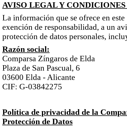
AVISO LEGAL Y CONDICIONES
La información que se ofrece en este s
exención de responsabilidad, a un avi
protección de datos personales, inclu
Razón social:
Comparsa Zíngaros de Elda
Plaza de San Pascual, 6
03600 Elda - Alicante
CIF: G-03842275
Política de privacidad de la Compa
Protección de Datos