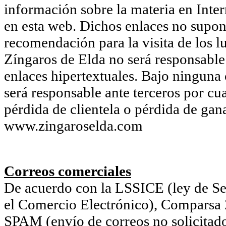
información sobre la materia en Inter
en esta web. Dichos enlaces no supon
recomendación para la visita de los l
Zíngaros de Elda no será responsable 
enlaces hipertextuales. Bajo ninguna
será responsable ante terceros por cu
pérdida de clientela o pérdida de gan
www.zingaroselda.com
Correos comerciales
De acuerdo con la LSSICE (ley de Ser
el Comercio Electrónico), Comparsa Z
SPAM (envío de correos no solicitado