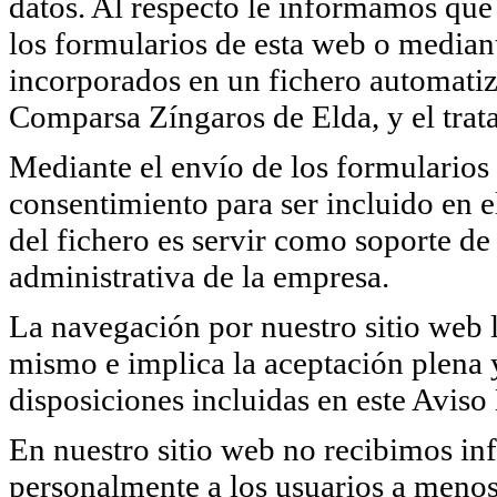
datos. Al respecto le informamos que 
los formularios de esta web o median
incorporados en un fichero automatiz
Comparsa Zíngaros de Elda, y el trata
Mediante el envío de los formularios 
consentimiento para ser incluido en e
del fichero es servir como soporte de 
administrativa de la empresa.
La navegación por nuestro sitio web l
mismo e implica la aceptación plena y
disposiciones incluidas en este Aviso
En nuestro sitio web no recibimos in
personalmente a los usuarios a menos