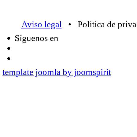
Aviso legal
• Politica de priv
Síguenos en
template joomla by joomspirit