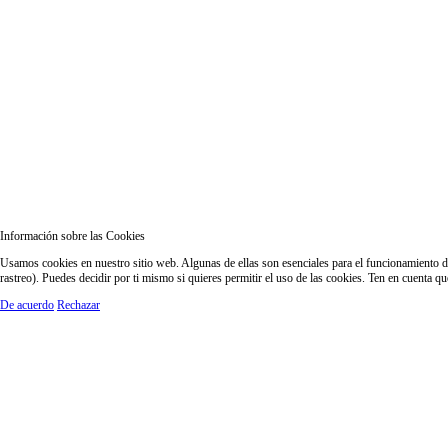
Información sobre las Cookies
Usamos cookies en nuestro sitio web. Algunas de ellas son esenciales para el funcionamiento del
rastreo). Puedes decidir por ti mismo si quieres permitir el uso de las cookies. Ten en cuenta q
De acuerdo
Rechazar