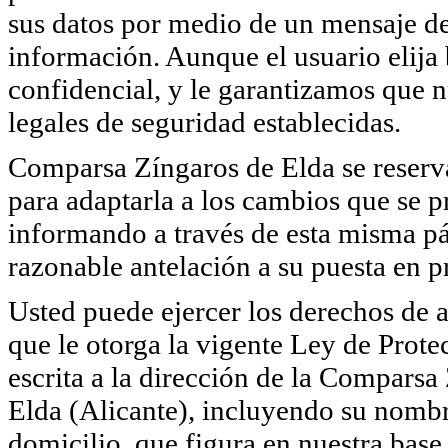
sus datos por medio de un mensaje de 
información. Aunque el usuario elija
confidencial, y le garantizamos que 
legales de seguridad establecidas.
Comparsa Zíngaros de Elda se reserva 
para adaptarla a los cambios que se p
informando a través de esta misma pá
razonable antelación a su puesta en pr
Usted puede ejercer los derechos de a
que le otorga la vigente Ley de Pro
escrita a la dirección de la Comparsa
Elda (Alicante), incluyendo su nombr
domicilio, que figura en nuestra base