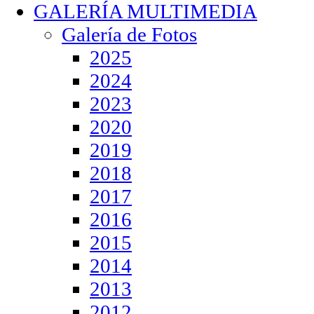
GALERÍA MULTIMEDIA
Galería de Fotos
2025
2024
2023
2020
2019
2018
2017
2016
2015
2014
2013
2012