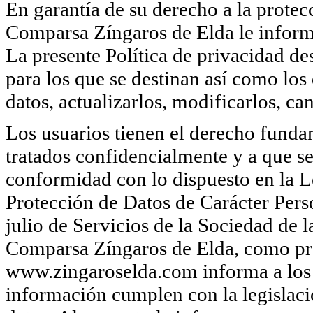
En garantía de su derecho a la protecc
Comparsa Zíngaros de Elda le informa
La presente Política de privacidad des
para los que se destinan así como los
datos, actualizarlos, modificarlos, ca
Los usuarios tienen el derecho funda
tratados confidencialmente y a que se
conformidad con lo dispuesto en la 
Protección de Datos de Carácter Per
julio de Servicios de la Sociedad de
Comparsa Zíngaros de Elda, como pro
www.zingaroselda.com informa a los 
información cumplen con la legislaci