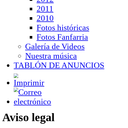
2011
2010
Fotos históricas
Fotos Fanfarria
Galería de Videos
Nuestra música
TABLÓN DE ANUNCIOS
Aviso legal