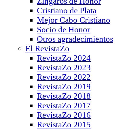
Zíngaros de Honor
Cristiano de Plata
Mejor Cabo Cristiano
Socio de Honor
Otros agradecimientos
El RevistaZo
RevistaZo 2024
RevistaZo 2023
RevistaZo 2022
RevistaZo 2019
RevistaZo 2018
RevistaZo 2017
RevistaZo 2016
RevistaZo 2015