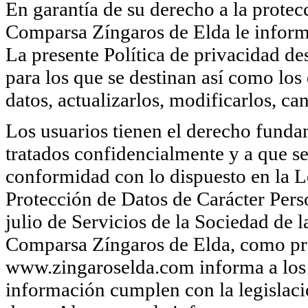
En garantía de su derecho a la protecc
Comparsa Zíngaros de Elda le informa
La presente Política de privacidad des
para los que se destinan así como los
datos, actualizarlos, modificarlos, ca
Los usuarios tienen el derecho funda
tratados confidencialmente y a que se
conformidad con lo dispuesto en la 
Protección de Datos de Carácter Per
julio de Servicios de la Sociedad de
Comparsa Zíngaros de Elda, como pro
www.zingaroselda.com informa a los 
información cumplen con la legislaci