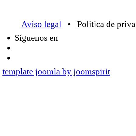
Aviso legal
• Politica de priv
Síguenos en
template joomla by joomspirit