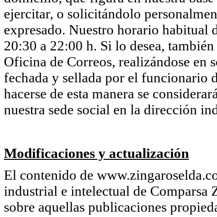
ejercitar, o solicitándolo personalmen
expresado. Nuestro horario habitual d
20:30 a 22:00 h. Si lo desea, también
Oficina de Correos, realizándose en so
fechada y sellada por el funcionario d
hacerse de esta manera se considerará
nuestra sede social en la dirección in
Modificaciones y actualización
El contenido de www.zingaroselda.co
industrial e intelectual de Comparsa 
sobre aquellas publicaciones propie