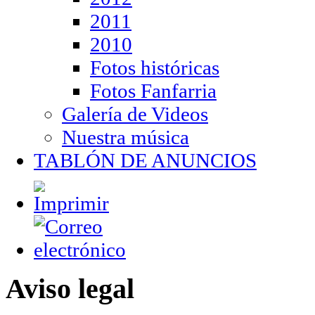
2011
2010
Fotos históricas
Fotos Fanfarria
Galería de Videos
Nuestra música
TABLÓN DE ANUNCIOS
Aviso legal