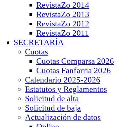
RevistaZo 2014
RevistaZo 2013
RevistaZo 2012
RevistaZo 2011
SECRETARÍA
Cuotas
Cuotas Comparsa 2026
Cuotas Fanfarria 2026
Calendario 2025-2026
Estatutos y Reglamentos
Solicitud de alta
Solicitud de baja
Actualización de datos
Online