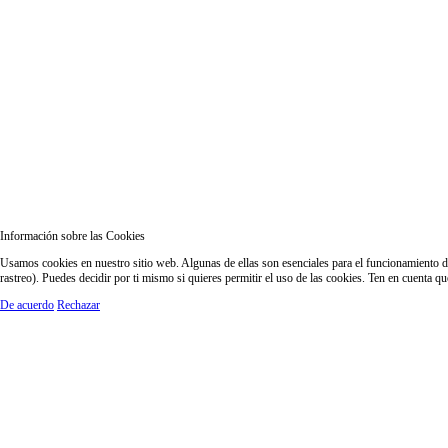
Información sobre las Cookies
Usamos cookies en nuestro sitio web. Algunas de ellas son esenciales para el funcionamiento del
rastreo). Puedes decidir por ti mismo si quieres permitir el uso de las cookies. Ten en cuenta q
De acuerdo
Rechazar