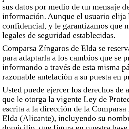
sus datos por medio de un mensaje de 
información. Aunque el usuario elija
confidencial, y le garantizamos que 
legales de seguridad establecidas.
Comparsa Zíngaros de Elda se reserva 
para adaptarla a los cambios que se p
informando a través de esta misma pá
razonable antelación a su puesta en pr
Usted puede ejercer los derechos de a
que le otorga la vigente Ley de Pro
escrita a la dirección de la Comparsa
Elda (Alicante), incluyendo su nombr
domicilio, que figura en nuestra base