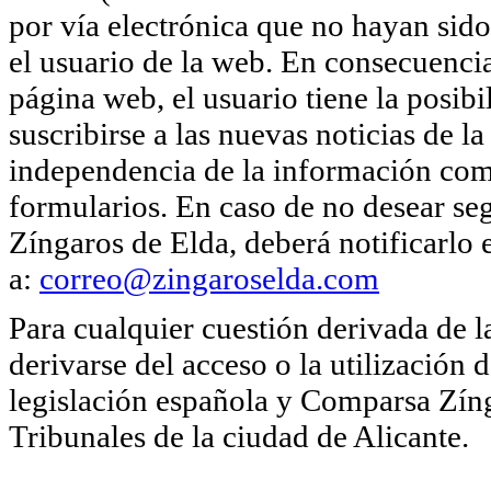
por vía electrónica que no hayan sido
el usuario de la web. En consecuencia
página web, el usuario tiene la posib
suscribirse a las nuevas noticias de
independencia de la información come
formularios. En caso de no desear se
Zíngaros de Elda, deberá notificarlo
a:
correo@zingaroselda.com
Para cualquier cuestión derivada de 
derivarse del acceso o la utilización 
legislación española y Comparsa Zíng
Tribunales de la ciudad de Alicante.