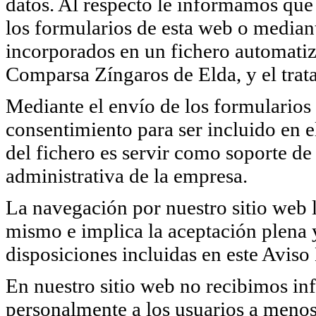
datos. Al respecto le informamos que 
los formularios de esta web o median
incorporados en un fichero automatiz
Comparsa Zíngaros de Elda, y el trata
Mediante el envío de los formularios 
consentimiento para ser incluido en e
del fichero es servir como soporte de 
administrativa de la empresa.
La navegación por nuestro sitio web l
mismo e implica la aceptación plena y
disposiciones incluidas en este Aviso
En nuestro sitio web no recibimos in
personalmente a los usuarios a menos