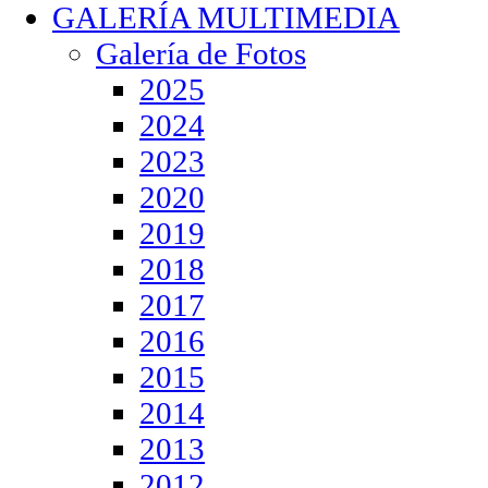
GALERÍA MULTIMEDIA
Galería de Fotos
2025
2024
2023
2020
2019
2018
2017
2016
2015
2014
2013
2012