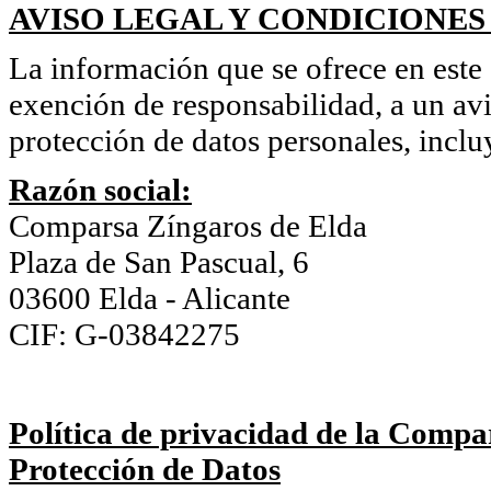
AVISO LEGAL Y CONDICIONES
La información que se ofrece en este s
exención de responsabilidad, a un avi
protección de datos personales, inclu
Razón social:
Comparsa Zíngaros de Elda
Plaza de San Pascual, 6
03600 Elda - Alicante
CIF: G-03842275
Política de privacidad de la Compa
Protección de Datos