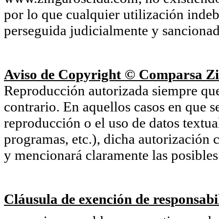
por lo que cualquier utilización inde
perseguida judicialmente y sancionada
Aviso de Copyright © Comparsa Zi
Reproducción autorizada siempre que s
contrario. En aquellos casos en que s
reproducción o el uso de datos textu
programas, etc.), dicha autorización c
y mencionará claramente las posibles 
Cláusula de exención de responsabil