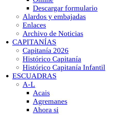
Descargar formulario
Alardos y embajadas
Enlaces
Archivo de Noticias
CAPITANÍAS
Capitanía 2026
Histórico Capitanía
Histórico Capitanía Infantil
ESCUADRAS
A-L
Acais
Agremanes
Ahora si