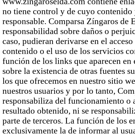
www.zingaroselda.com contiene enlace
no tiene control y de cuyo contenido 
responsable. Comparsa Zíngaros de E
responsabilidad sobre daños o perjuic
caso, pudieran derivarse en el acceso 
contenido o el uso de los servicios 
función de los links que aparecen en
sobre la existencia de otras fuentes 
los que ofrecemos en nuestro sitio we
nuestros usuarios y por lo tanto, Com
responsabiliza del funcionamiento o ac
resultado obtenido, ni se responsabil
parte de terceros. La función de los 
exclusivamente la de informar al usua