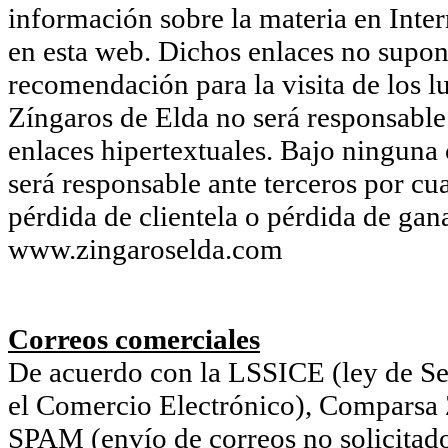
información sobre la materia en Inter
en esta web. Dichos enlaces no supon
recomendación para la visita de los l
Zíngaros de Elda no será responsable 
enlaces hipertextuales. Bajo ninguna
será responsable ante terceros por cu
pérdida de clientela o pérdida de gan
www.zingaroselda.com
Correos comerciales
De acuerdo con la LSSICE (ley de Ser
el Comercio Electrónico), Comparsa Z
SPAM (envío de correos no solicitado