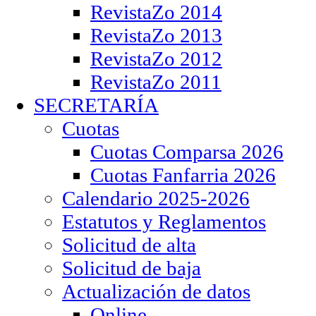
RevistaZo 2014
RevistaZo 2013
RevistaZo 2012
RevistaZo 2011
SECRETARÍA
Cuotas
Cuotas Comparsa 2026
Cuotas Fanfarria 2026
Calendario 2025-2026
Estatutos y Reglamentos
Solicitud de alta
Solicitud de baja
Actualización de datos
Online