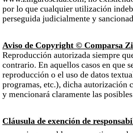
por lo que cualquier utilización inde
perseguida judicialmente y sancionada
Aviso de Copyright © Comparsa Zi
Reproducción autorizada siempre que s
contrario. En aquellos casos en que s
reproducción o el uso de datos textu
programas, etc.), dicha autorización c
y mencionará claramente las posibles 
Cláusula de exención de responsabil