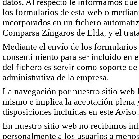
datos. Al respecto le informamos que 
los formularios de esta web o median
incorporados en un fichero automatiz
Comparsa Zíngaros de Elda, y el trata
Mediante el envío de los formularios 
consentimiento para ser incluido en e
del fichero es servir como soporte de 
administrativa de la empresa.
La navegación por nuestro sitio web l
mismo e implica la aceptación plena y
disposiciones incluidas en este Aviso
En nuestro sitio web no recibimos in
personalmente a los usuarios a menos