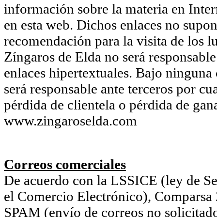
información sobre la materia en Inter
en esta web. Dichos enlaces no supon
recomendación para la visita de los l
Zíngaros de Elda no será responsable 
enlaces hipertextuales. Bajo ninguna
será responsable ante terceros por cu
pérdida de clientela o pérdida de gan
www.zingaroselda.com
Correos comerciales
De acuerdo con la LSSICE (ley de Ser
el Comercio Electrónico), Comparsa Z
SPAM (envío de correos no solicitado