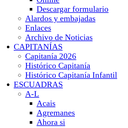
Descargar formulario
Alardos y embajadas
Enlaces
Archivo de Noticias
CAPITANÍAS
Capitanía 2026
Histórico Capitanía
Histórico Capitanía Infantil
ESCUADRAS
A-L
Acais
Agremanes
Ahora si