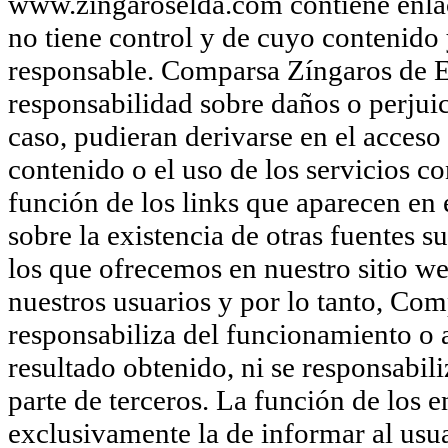
www.zingaroselda.com contiene enlace
no tiene control y de cuyo contenido 
responsable. Comparsa Zíngaros de E
responsabilidad sobre daños o perjuic
caso, pudieran derivarse en el acceso 
contenido o el uso de los servicios 
función de los links que aparecen en
sobre la existencia de otras fuentes 
los que ofrecemos en nuestro sitio we
nuestros usuarios y por lo tanto, Com
responsabiliza del funcionamiento o ac
resultado obtenido, ni se responsabil
parte de terceros. La función de los 
exclusivamente la de informar al usua