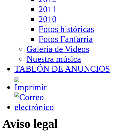
2011
2010
Fotos históricas
Fotos Fanfarria
Galería de Videos
Nuestra música
TABLÓN DE ANUNCIOS
Aviso legal