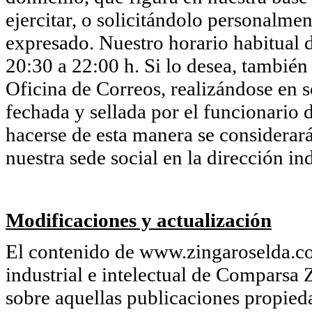
ejercitar, o solicitándolo personalmen
expresado. Nuestro horario habitual d
20:30 a 22:00 h. Si lo desea, también
Oficina de Correos, realizándose en so
fechada y sellada por el funcionario d
hacerse de esta manera se considerará
nuestra sede social en la dirección in
Modificaciones y actualización
El contenido de www.zingaroselda.co
industrial e intelectual de Comparsa 
sobre aquellas publicaciones propie