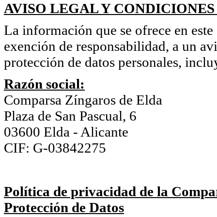
AVISO LEGAL Y CONDICIONES
La información que se ofrece en este s
exención de responsabilidad, a un avi
protección de datos personales, inclu
Razón social:
Comparsa Zíngaros de Elda
Plaza de San Pascual, 6
03600 Elda - Alicante
CIF: G-03842275
Política de privacidad de la Compa
Protección de Datos