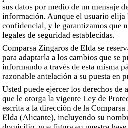
sus datos por medio de un mensaje de 
información. Aunque el usuario elija
confidencial, y le garantizamos que 
legales de seguridad establecidas.
Comparsa Zíngaros de Elda se reserva 
para adaptarla a los cambios que se p
informando a través de esta misma pá
razonable antelación a su puesta en pr
Usted puede ejercer los derechos de a
que le otorga la vigente Ley de Pro
escrita a la dirección de la Comparsa
Elda (Alicante), incluyendo su nombr
domicilio, que figura en nuestra base