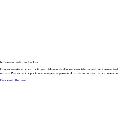
Información sobre las Cookies
Usamos cookies en nuestro sitio web. Algunas de ellas son esenciales para el funcionamiento del
rastreo). Puedes decidir por ti mismo si quieres permitir el uso de las cookies. Ten en cuenta q
De acuerdo
Rechazar