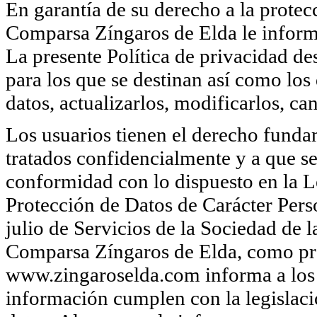
En garantía de su derecho a la protecc
Comparsa Zíngaros de Elda le informa
La presente Política de privacidad des
para los que se destinan así como los
datos, actualizarlos, modificarlos, ca
Los usuarios tienen el derecho funda
tratados confidencialmente y a que se
conformidad con lo dispuesto en la 
Protección de Datos de Carácter Per
julio de Servicios de la Sociedad de
Comparsa Zíngaros de Elda, como pro
www.zingaroselda.com informa a los 
información cumplen con la legislaci