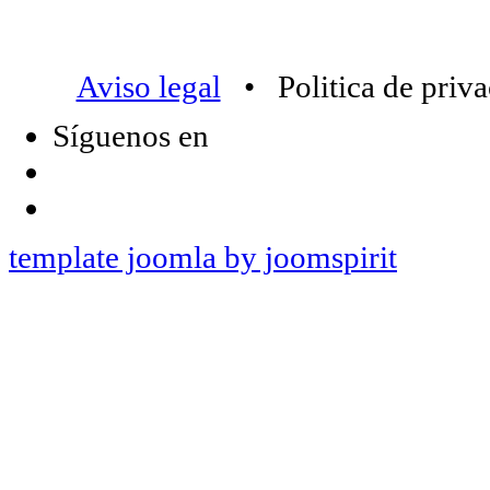
Aviso legal
• Politica de priv
Síguenos en
template joomla by joomspirit