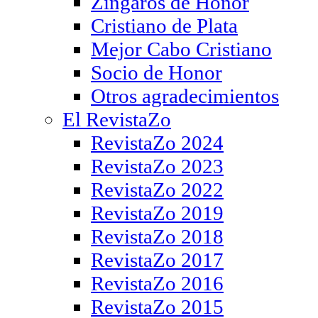
Zíngaros de Honor
Cristiano de Plata
Mejor Cabo Cristiano
Socio de Honor
Otros agradecimientos
El RevistaZo
RevistaZo 2024
RevistaZo 2023
RevistaZo 2022
RevistaZo 2019
RevistaZo 2018
RevistaZo 2017
RevistaZo 2016
RevistaZo 2015