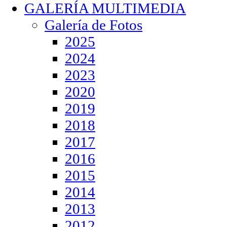
GALERÍA MULTIMEDIA
Galería de Fotos
2025
2024
2023
2020
2019
2018
2017
2016
2015
2014
2013
2012