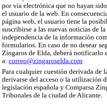
por vía electrónica que no hayan sido
el usuario de la web. En consecuencia
página web, el usuario tiene la posib
suscribirse a las nuevas noticias de
independencia de la información come
formularios. En caso de no desear se
Zíngaros de Elda, deberá notificarlo
a:
correo@zingaroselda.com
Para cualquier cuestión derivada de 
derivarse del acceso o la utilización 
legislación española y Comparsa Zíng
Tribunales de la ciudad de Alicante.