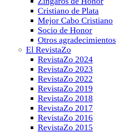
Zíngaros de Honor
Cristiano de Plata
Mejor Cabo Cristiano
Socio de Honor
Otros agradecimientos
El RevistaZo
RevistaZo 2024
RevistaZo 2023
RevistaZo 2022
RevistaZo 2019
RevistaZo 2018
RevistaZo 2017
RevistaZo 2016
RevistaZo 2015