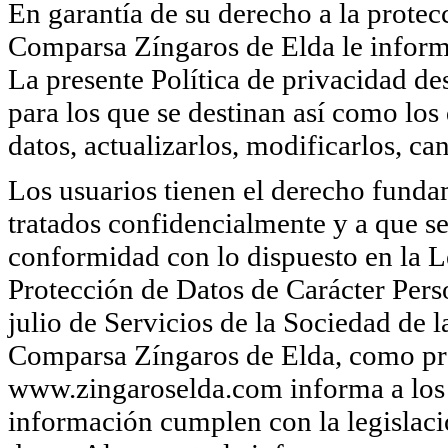
En garantía de su derecho a la protecc
Comparsa Zíngaros de Elda le informa
La presente Política de privacidad des
para los que se destinan así como los
datos, actualizarlos, modificarlos, ca
Los usuarios tienen el derecho funda
tratados confidencialmente y a que se
conformidad con lo dispuesto en la 
Protección de Datos de Carácter Per
julio de Servicios de la Sociedad de
Comparsa Zíngaros de Elda, como pro
www.zingaroselda.com informa a los 
información cumplen con la legislaci