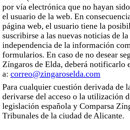
por vía electrónica que no hayan sido
el usuario de la web. En consecuencia
página web, el usuario tiene la posib
suscribirse a las nuevas noticias de
independencia de la información come
formularios. En caso de no desear se
Zíngaros de Elda, deberá notificarlo
a:
correo@zingaroselda.com
Para cualquier cuestión derivada de 
derivarse del acceso o la utilización 
legislación española y Comparsa Zíng
Tribunales de la ciudad de Alicante.