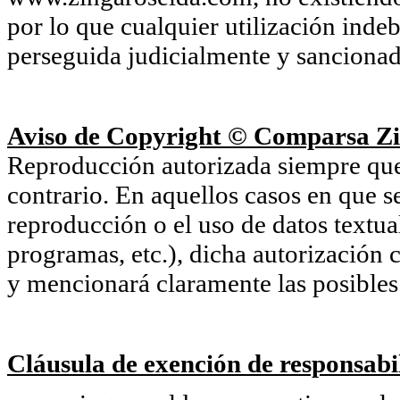
por lo que cualquier utilización inde
perseguida judicialmente y sancionada
Aviso de Copyright © Comparsa Zi
Reproducción autorizada siempre que s
contrario. En aquellos casos en que s
reproducción o el uso de datos textu
programas, etc.), dicha autorización c
y mencionará claramente las posibles 
Cláusula de exención de responsabil