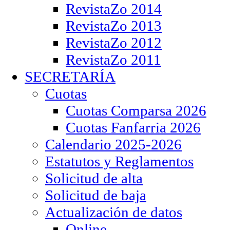
RevistaZo 2014
RevistaZo 2013
RevistaZo 2012
RevistaZo 2011
SECRETARÍA
Cuotas
Cuotas Comparsa 2026
Cuotas Fanfarria 2026
Calendario 2025-2026
Estatutos y Reglamentos
Solicitud de alta
Solicitud de baja
Actualización de datos
Online