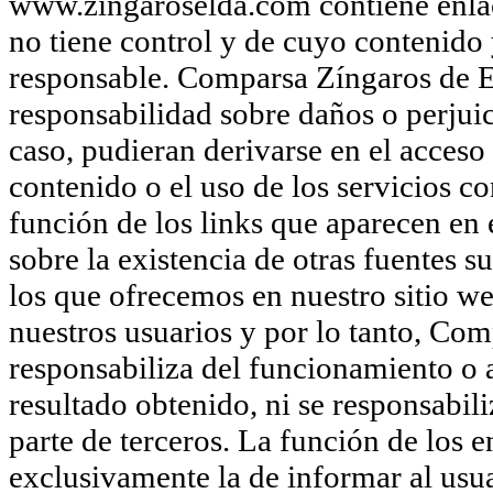
www.zingaroselda.com contiene enlace
no tiene control y de cuyo contenido 
responsable. Comparsa Zíngaros de E
responsabilidad sobre daños o perjuic
caso, pudieran derivarse en el acceso 
contenido o el uso de los servicios 
función de los links que aparecen en
sobre la existencia de otras fuentes 
los que ofrecemos en nuestro sitio we
nuestros usuarios y por lo tanto, Com
responsabiliza del funcionamiento o ac
resultado obtenido, ni se responsabil
parte de terceros. La función de los 
exclusivamente la de informar al usua