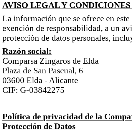
AVISO LEGAL Y CONDICIONES
La información que se ofrece en este s
exención de responsabilidad, a un avi
protección de datos personales, inclu
Razón social:
Comparsa Zíngaros de Elda
Plaza de San Pascual, 6
03600 Elda - Alicante
CIF: G-03842275
Política de privacidad de la Compa
Protección de Datos