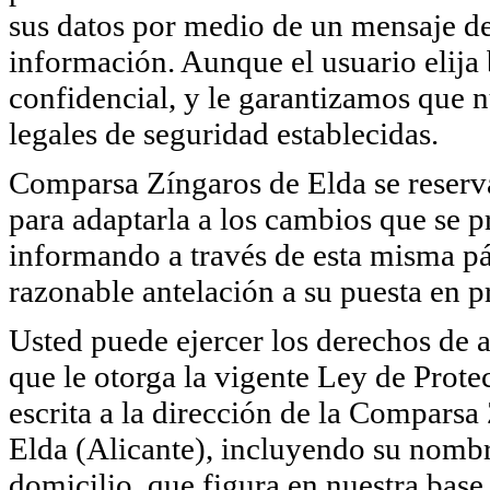
sus datos por medio de un mensaje de 
información. Aunque el usuario elija
confidencial, y le garantizamos que 
legales de seguridad establecidas.
Comparsa Zíngaros de Elda se reserva 
para adaptarla a los cambios que se p
informando a través de esta misma pá
razonable antelación a su puesta en pr
Usted puede ejercer los derechos de a
que le otorga la vigente Ley de Pro
escrita a la dirección de la Comparsa
Elda (Alicante), incluyendo su nombr
domicilio, que figura en nuestra base