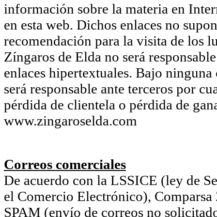
información sobre la materia en Inter
en esta web. Dichos enlaces no supon
recomendación para la visita de los l
Zíngaros de Elda no será responsable 
enlaces hipertextuales. Bajo ninguna
será responsable ante terceros por cu
pérdida de clientela o pérdida de gan
www.zingaroselda.com
Correos comerciales
De acuerdo con la LSSICE (ley de Ser
el Comercio Electrónico), Comparsa Z
SPAM (envío de correos no solicitado