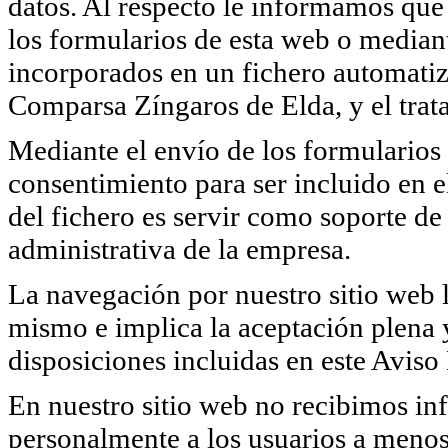
datos. Al respecto le informamos que 
los formularios de esta web o median
incorporados en un fichero automatiz
Comparsa Zíngaros de Elda, y el trata
Mediante el envío de los formularios 
consentimiento para ser incluido en e
del fichero es servir como soporte de 
administrativa de la empresa.
La navegación por nuestro sitio web l
mismo e implica la aceptación plena y
disposiciones incluidas en este Aviso
En nuestro sitio web no recibimos in
personalmente a los usuarios a menos