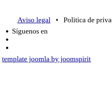
Aviso legal
• Politica de priv
Síguenos en
template joomla by joomspirit