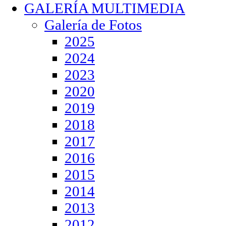
GALERÍA MULTIMEDIA
Galería de Fotos
2025
2024
2023
2020
2019
2018
2017
2016
2015
2014
2013
2012