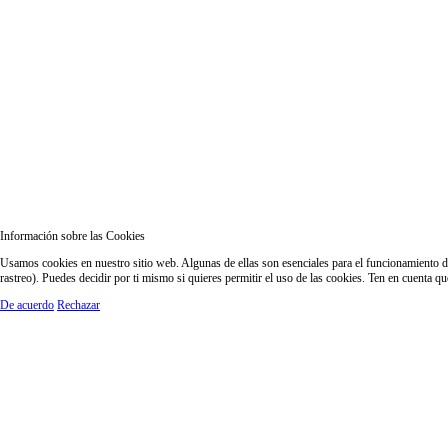
Información sobre las Cookies
Usamos cookies en nuestro sitio web. Algunas de ellas son esenciales para el funcionamiento del
rastreo). Puedes decidir por ti mismo si quieres permitir el uso de las cookies. Ten en cuenta q
De acuerdo
Rechazar