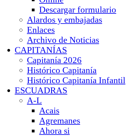
Descargar formulario
Alardos y embajadas
Enlaces
Archivo de Noticias
CAPITANÍAS
Capitanía 2026
Histórico Capitanía
Histórico Capitanía Infantil
ESCUADRAS
A-L
Acais
Agremanes
Ahora si