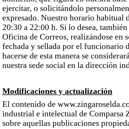
ejercitar, o solicitándolo personalmen
expresado. Nuestro horario habitual d
20:30 a 22:00 h. Si lo desea, también
Oficina de Correos, realizándose en so
fechada y sellada por el funcionario d
hacerse de esta manera se considerará
nuestra sede social en la dirección in
Modificaciones y actualización
El contenido de www.zingaroselda.co
industrial e intelectual de Comparsa 
sobre aquellas publicaciones propie