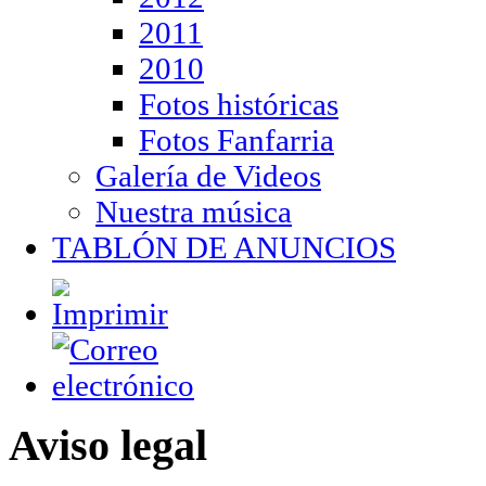
2011
2010
Fotos históricas
Fotos Fanfarria
Galería de Videos
Nuestra música
TABLÓN DE ANUNCIOS
Aviso legal