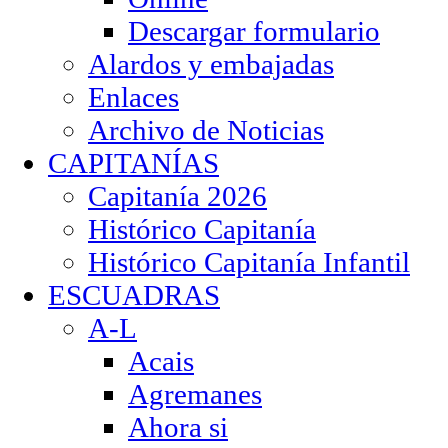
Descargar formulario
Alardos y embajadas
Enlaces
Archivo de Noticias
CAPITANÍAS
Capitanía 2026
Histórico Capitanía
Histórico Capitanía Infantil
ESCUADRAS
A-L
Acais
Agremanes
Ahora si