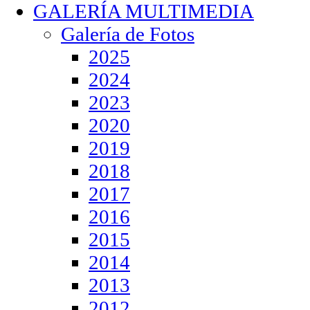
GALERÍA MULTIMEDIA
Galería de Fotos
2025
2024
2023
2020
2019
2018
2017
2016
2015
2014
2013
2012