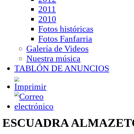
2011
2010
Fotos históricas
Fotos Fanfarria
Galería de Videos
Nuestra música
TABLÓN DE ANUNCIOS
ESCUADRA ALMAZET