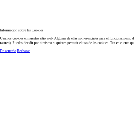
Información sobre las Cookies
Usamos cookies en nuestro sitio web. Algunas de ellas son esenciales para el funcionamiento del
rastreo). Puedes decidir por ti mismo si quieres permitir el uso de las cookies. Ten en cuenta q
De acuerdo
Rechazar