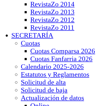
RevistaZo 2014
RevistaZo 2013
RevistaZo 2012
RevistaZo 2011
SECRETARÍA
Cuotas
Cuotas Comparsa 2026
Cuotas Fanfarria 2026
Calendario 2025-2026
Estatutos y Reglamentos
Solicitud de alta
Solicitud de baja
Actualización de datos
Online