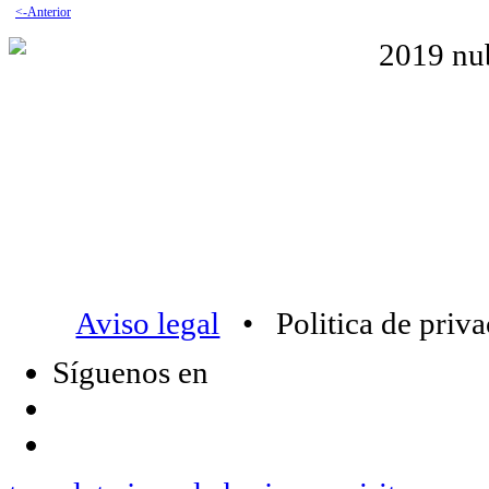
<-Anterior
Aviso legal
• Politica de priv
Síguenos en