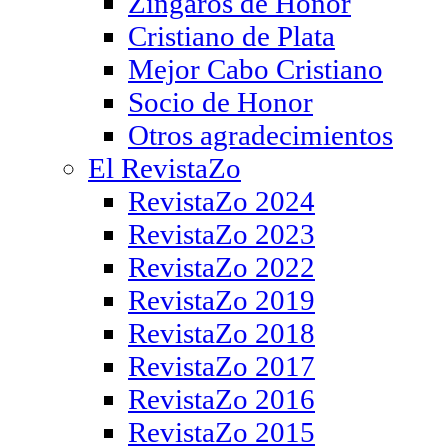
Zíngaros de Honor
Cristiano de Plata
Mejor Cabo Cristiano
Socio de Honor
Otros agradecimientos
El RevistaZo
RevistaZo 2024
RevistaZo 2023
RevistaZo 2022
RevistaZo 2019
RevistaZo 2018
RevistaZo 2017
RevistaZo 2016
RevistaZo 2015