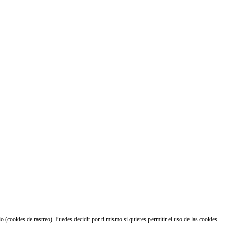
 (cookies de rastreo). Puedes decidir por ti mismo si quieres permitir el uso de las cookies.