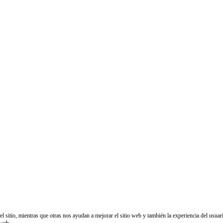
sitio, mientras que otras nos ayudan a mejorar el sitio web y también la experiencia del usuario
 web.