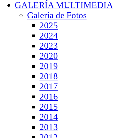
GALERÍA MULTIMEDIA
Galería de Fotos
2025
2024
2023
2020
2019
2018
2017
2016
2015
2014
2013
2012