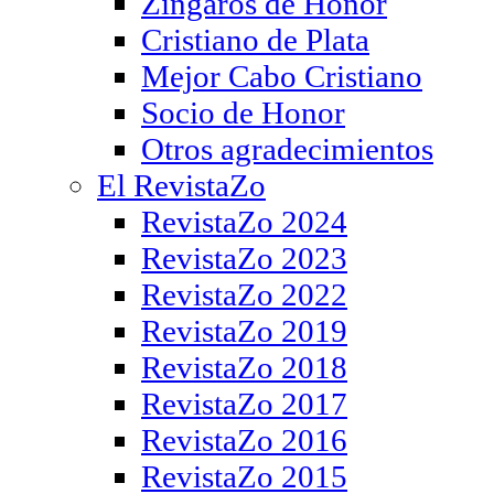
Zíngaros de Honor
Cristiano de Plata
Mejor Cabo Cristiano
Socio de Honor
Otros agradecimientos
El RevistaZo
RevistaZo 2024
RevistaZo 2023
RevistaZo 2022
RevistaZo 2019
RevistaZo 2018
RevistaZo 2017
RevistaZo 2016
RevistaZo 2015