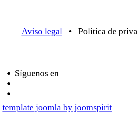
Aviso legal
• Politica de priv
Síguenos en
template joomla by joomspirit