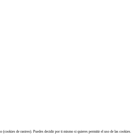
 (cookies de rastreo). Puedes decidir por ti mismo si quieres permitir el uso de las cookies.