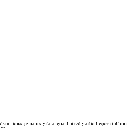
sitio, mientras que otras nos ayudan a mejorar el sitio web y también la experiencia del usuario
 web.