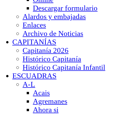
Descargar formulario
Alardos y embajadas
Enlaces
Archivo de Noticias
CAPITANÍAS
Capitanía 2026
Histórico Capitanía
Histórico Capitanía Infantil
ESCUADRAS
A-L
Acais
Agremanes
Ahora si