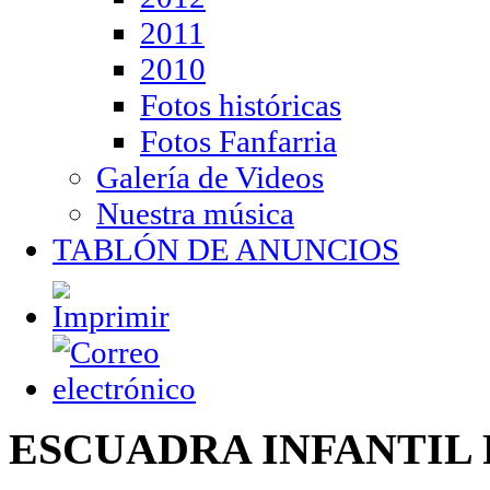
2011
2010
Fotos históricas
Fotos Fanfarria
Galería de Videos
Nuestra música
TABLÓN DE ANUNCIOS
ESCUADRA INFANTIL