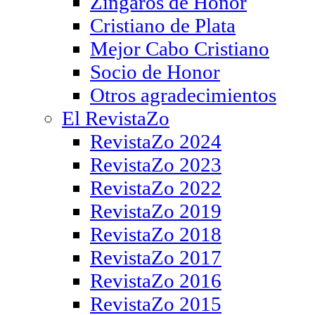
Zíngaros de Honor
Cristiano de Plata
Mejor Cabo Cristiano
Socio de Honor
Otros agradecimientos
El RevistaZo
RevistaZo 2024
RevistaZo 2023
RevistaZo 2022
RevistaZo 2019
RevistaZo 2018
RevistaZo 2017
RevistaZo 2016
RevistaZo 2015