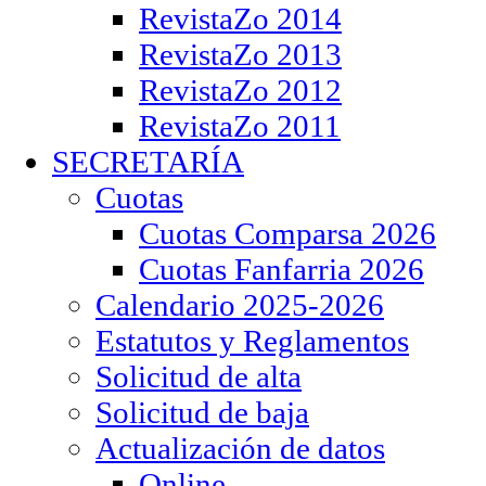
RevistaZo 2014
RevistaZo 2013
RevistaZo 2012
RevistaZo 2011
SECRETARÍA
Cuotas
Cuotas Comparsa 2026
Cuotas Fanfarria 2026
Calendario 2025-2026
Estatutos y Reglamentos
Solicitud de alta
Solicitud de baja
Actualización de datos
Online