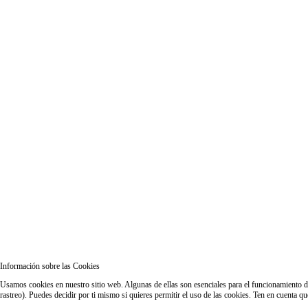
Información sobre las Cookies
Usamos cookies en nuestro sitio web. Algunas de ellas son esenciales para el funcionamiento del
rastreo). Puedes decidir por ti mismo si quieres permitir el uso de las cookies. Ten en cuenta q