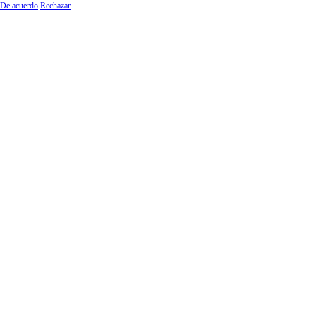
De acuerdo
Rechazar