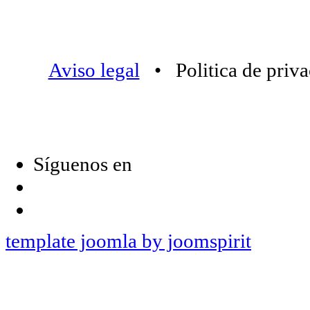
Aviso legal
• Politica de priv
Síguenos en
template joomla by joomspirit