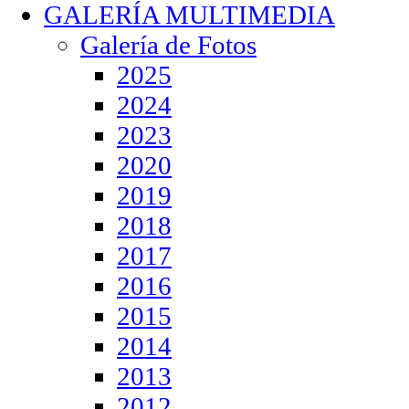
GALERÍA MULTIMEDIA
Galería de Fotos
2025
2024
2023
2020
2019
2018
2017
2016
2015
2014
2013
2012