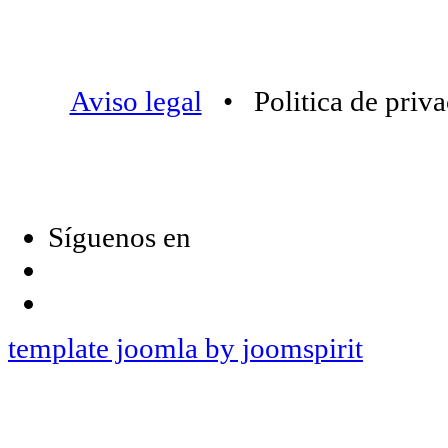
Aviso legal
• Politica de priv
Síguenos en
template joomla by joomspirit