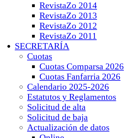
RevistaZo 2014
RevistaZo 2013
RevistaZo 2012
RevistaZo 2011
SECRETARÍA
Cuotas
Cuotas Comparsa 2026
Cuotas Fanfarria 2026
Calendario 2025-2026
Estatutos y Reglamentos
Solicitud de alta
Solicitud de baja
Actualización de datos
Online