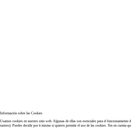
Información sobre las Cookies
Usamos cookies en nuestro sitio web. Algunas de ellas son esenciales para el funcionamiento del
rastreo). Puedes decidir por ti mismo si quieres permitir el uso de las cookies. Ten en cuenta q