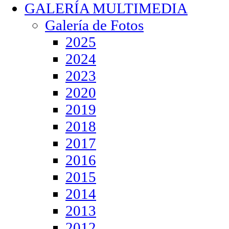
GALERÍA MULTIMEDIA
Galería de Fotos
2025
2024
2023
2020
2019
2018
2017
2016
2015
2014
2013
2012