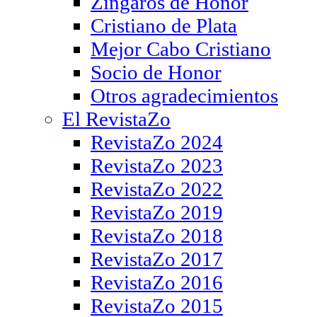
Zíngaros de Honor
Cristiano de Plata
Mejor Cabo Cristiano
Socio de Honor
Otros agradecimientos
El RevistaZo
RevistaZo 2024
RevistaZo 2023
RevistaZo 2022
RevistaZo 2019
RevistaZo 2018
RevistaZo 2017
RevistaZo 2016
RevistaZo 2015