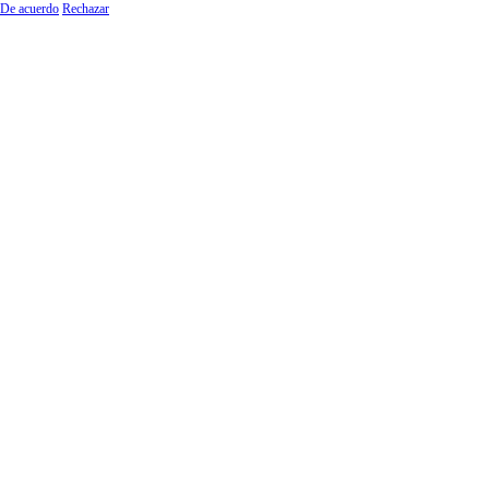
De acuerdo
Rechazar