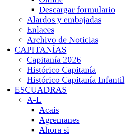
Descargar formulario
Alardos y embajadas
Enlaces
Archivo de Noticias
CAPITANÍAS
Capitanía 2026
Histórico Capitanía
Histórico Capitanía Infantil
ESCUADRAS
A-L
Acais
Agremanes
Ahora si