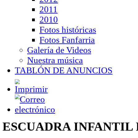
2011
2010
Fotos históricas
Fotos Fanfarria
Galería de Videos
Nuestra música
TABLÓN DE ANUNCIOS
ESCUADRA INFANTIL 