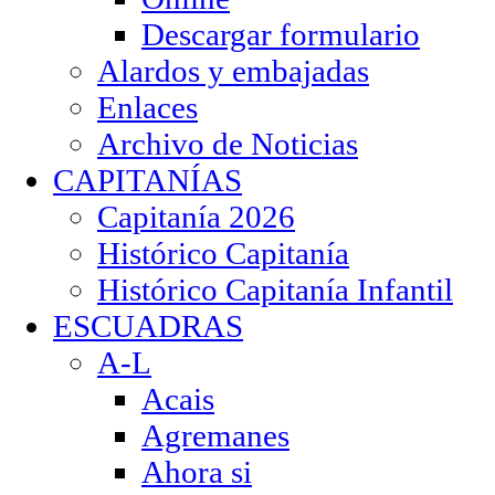
Descargar formulario
Alardos y embajadas
Enlaces
Archivo de Noticias
CAPITANÍAS
Capitanía 2026
Histórico Capitanía
Histórico Capitanía Infantil
ESCUADRAS
A-L
Acais
Agremanes
Ahora si