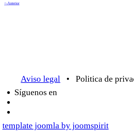
<-Anterior
Aviso legal
• Politica de priv
Síguenos en
template joomla by joomspirit