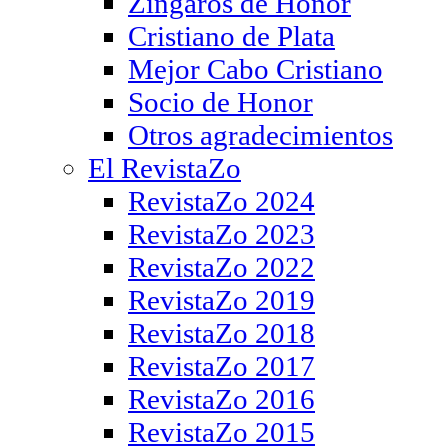
Zíngaros de Honor
Cristiano de Plata
Mejor Cabo Cristiano
Socio de Honor
Otros agradecimientos
El RevistaZo
RevistaZo 2024
RevistaZo 2023
RevistaZo 2022
RevistaZo 2019
RevistaZo 2018
RevistaZo 2017
RevistaZo 2016
RevistaZo 2015