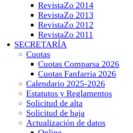
RevistaZo 2014
RevistaZo 2013
RevistaZo 2012
RevistaZo 2011
SECRETARÍA
Cuotas
Cuotas Comparsa 2026
Cuotas Fanfarria 2026
Calendario 2025-2026
Estatutos y Reglamentos
Solicitud de alta
Solicitud de baja
Actualización de datos
Online