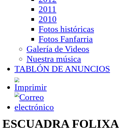
2011
2010
Fotos históricas
Fotos Fanfarria
Galería de Videos
Nuestra música
TABLÓN DE ANUNCIOS
ESCUADRA FOLIXA