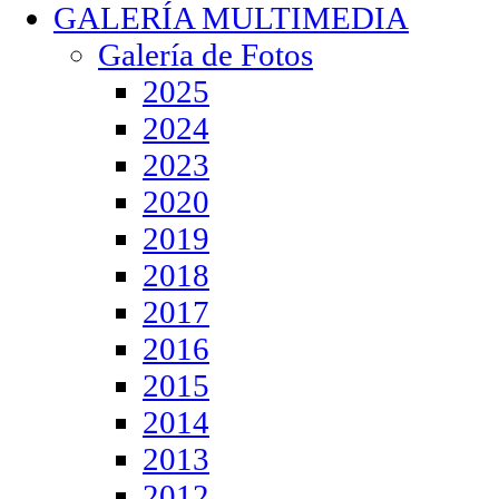
GALERÍA MULTIMEDIA
Galería de Fotos
2025
2024
2023
2020
2019
2018
2017
2016
2015
2014
2013
2012