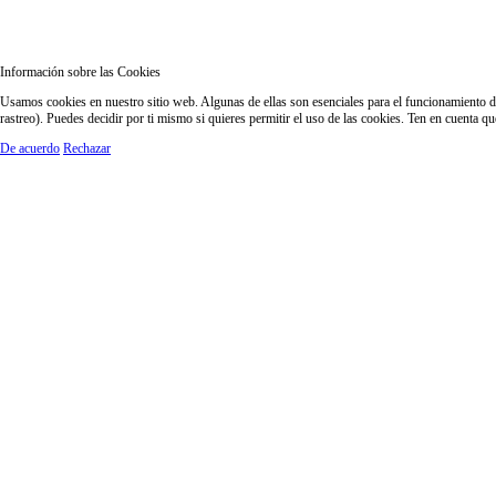
Información sobre las Cookies
Usamos cookies en nuestro sitio web. Algunas de ellas son esenciales para el funcionamiento del
rastreo). Puedes decidir por ti mismo si quieres permitir el uso de las cookies. Ten en cuenta q
De acuerdo
Rechazar