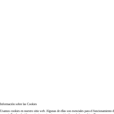
Información sobre las Cookies
Usamos cookies en nuestro sitio web. Algunas de ellas son esenciales para el funcionamiento del