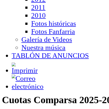
2011
2010
Fotos históricas
Fotos Fanfarria
Galería de Videos
Nuestra música
TABLÓN DE ANUNCIOS
Cuotas Comparsa 2025-2