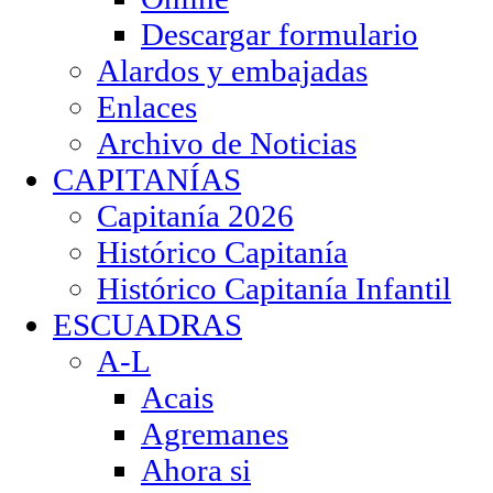
Descargar formulario
Alardos y embajadas
Enlaces
Archivo de Noticias
CAPITANÍAS
Capitanía 2026
Histórico Capitanía
Histórico Capitanía Infantil
ESCUADRAS
A-L
Acais
Agremanes
Ahora si