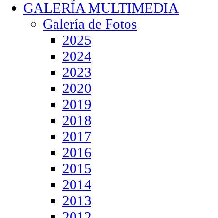
GALERÍA MULTIMEDIA
Galería de Fotos
2025
2024
2023
2020
2019
2018
2017
2016
2015
2014
2013
2012