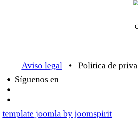
Aviso legal
• Politica de priv
Síguenos en
template joomla by joomspirit