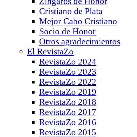
Zíngaros de Honor
Cristiano de Plata
Mejor Cabo Cristiano
Socio de Honor
Otros agradecimientos
El RevistaZo
RevistaZo 2024
RevistaZo 2023
RevistaZo 2022
RevistaZo 2019
RevistaZo 2018
RevistaZo 2017
RevistaZo 2016
RevistaZo 2015