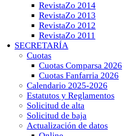
RevistaZo 2014
RevistaZo 2013
RevistaZo 2012
RevistaZo 2011
SECRETARÍA
Cuotas
Cuotas Comparsa 2026
Cuotas Fanfarria 2026
Calendario 2025-2026
Estatutos y Reglamentos
Solicitud de alta
Solicitud de baja
Actualización de datos
Online