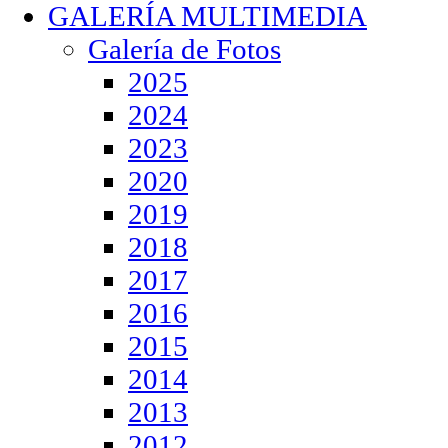
GALERÍA MULTIMEDIA
Galería de Fotos
2025
2024
2023
2020
2019
2018
2017
2016
2015
2014
2013
2012