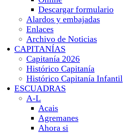
Descargar formulario
Alardos y embajadas
Enlaces
Archivo de Noticias
CAPITANÍAS
Capitanía 2026
Histórico Capitanía
Histórico Capitanía Infantil
ESCUADRAS
A-L
Acais
Agremanes
Ahora si