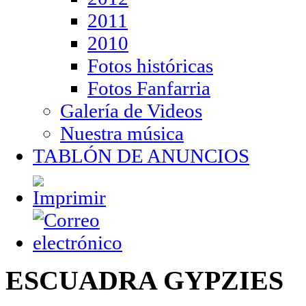
2011
2010
Fotos históricas
Fotos Fanfarria
Galería de Videos
Nuestra música
TABLÓN DE ANUNCIOS
ESCUADRA GYPZIES