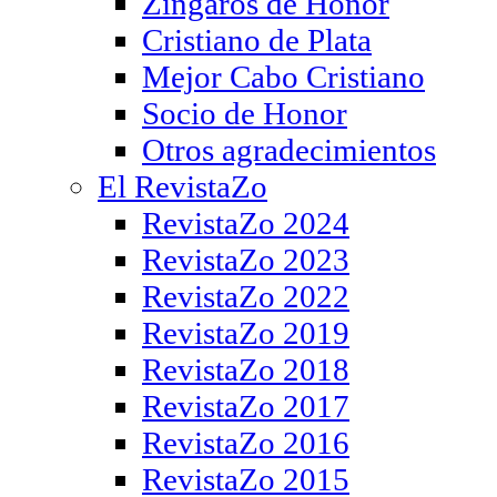
Zíngaros de Honor
Cristiano de Plata
Mejor Cabo Cristiano
Socio de Honor
Otros agradecimientos
El RevistaZo
RevistaZo 2024
RevistaZo 2023
RevistaZo 2022
RevistaZo 2019
RevistaZo 2018
RevistaZo 2017
RevistaZo 2016
RevistaZo 2015