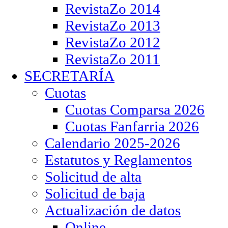
RevistaZo 2014
RevistaZo 2013
RevistaZo 2012
RevistaZo 2011
SECRETARÍA
Cuotas
Cuotas Comparsa 2026
Cuotas Fanfarria 2026
Calendario 2025-2026
Estatutos y Reglamentos
Solicitud de alta
Solicitud de baja
Actualización de datos
Online