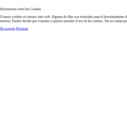
Información sobre las Cookies
Usamos cookies en nuestro sitio web. Algunas de ellas son esenciales para el funcionamiento del
rastreo). Puedes decidir por ti mismo si quieres permitir el uso de las cookies. Ten en cuenta q
De acuerdo
Rechazar