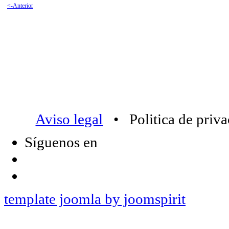
<-Anterior
Aviso legal
• Politica de priv
Síguenos en
template joomla by joomspirit