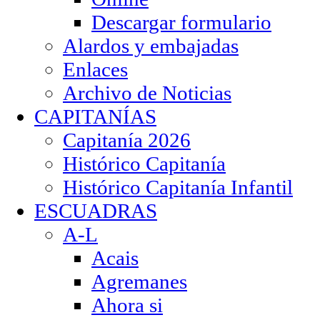
Descargar formulario
Alardos y embajadas
Enlaces
Archivo de Noticias
CAPITANÍAS
Capitanía 2026
Histórico Capitanía
Histórico Capitanía Infantil
ESCUADRAS
A-L
Acais
Agremanes
Ahora si