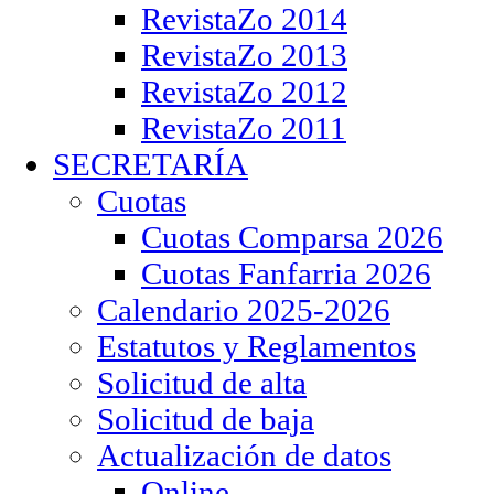
RevistaZo 2014
RevistaZo 2013
RevistaZo 2012
RevistaZo 2011
SECRETARÍA
Cuotas
Cuotas Comparsa 2026
Cuotas Fanfarria 2026
Calendario 2025-2026
Estatutos y Reglamentos
Solicitud de alta
Solicitud de baja
Actualización de datos
Online