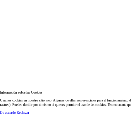
Información sobre las Cookies
Usamos cookies en nuestro sitio web. Algunas de ellas son esenciales para el funcionamiento del
rastreo). Puedes decidir por ti mismo si quieres permitir el uso de las cookies. Ten en cuenta q
De acuerdo
Rechazar