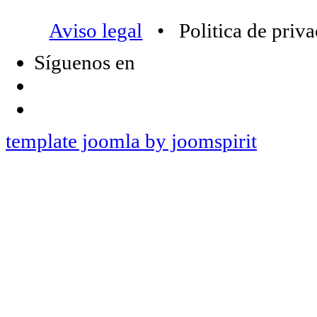
Aviso legal
• Politica de priv
Síguenos en
template joomla by joomspirit