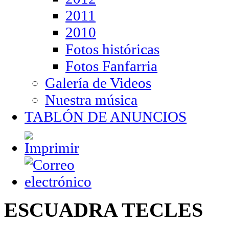
2011
2010
Fotos históricas
Fotos Fanfarria
Galería de Videos
Nuestra música
TABLÓN DE ANUNCIOS
ESCUADRA TECLES