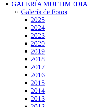
GALERÍA MULTIMEDIA
Galería de Fotos
2025
2024
2023
2020
2019
2018
2017
2016
2015
2014
2013
2012