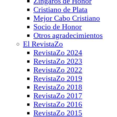
Zíngaros de Honor
Cristiano de Plata
Mejor Cabo Cristiano
Socio de Honor
Otros agradecimientos
El RevistaZo
RevistaZo 2024
RevistaZo 2023
RevistaZo 2022
RevistaZo 2019
RevistaZo 2018
RevistaZo 2017
RevistaZo 2016
RevistaZo 2015