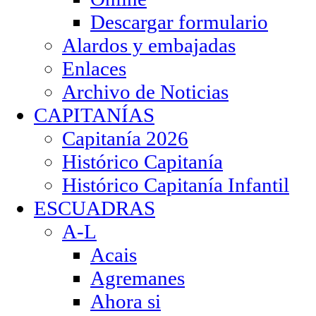
Descargar formulario
Alardos y embajadas
Enlaces
Archivo de Noticias
CAPITANÍAS
Capitanía 2026
Histórico Capitanía
Histórico Capitanía Infantil
ESCUADRAS
A-L
Acais
Agremanes
Ahora si