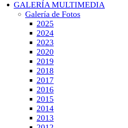
GALERÍA MULTIMEDIA
Galería de Fotos
2025
2024
2023
2020
2019
2018
2017
2016
2015
2014
2013
2012