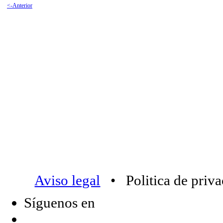
<-Anterior
Aviso legal
• Politica de priv
Síguenos en