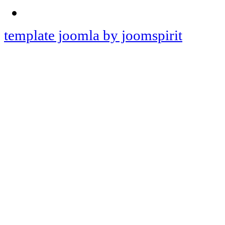
template joomla by joomspirit