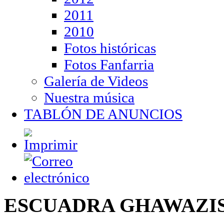
2011
2010
Fotos históricas
Fotos Fanfarria
Galería de Videos
Nuestra música
TABLÓN DE ANUNCIOS
ESCUADRA GHAWAZI