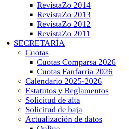
RevistaZo 2014
RevistaZo 2013
RevistaZo 2012
RevistaZo 2011
SECRETARÍA
Cuotas
Cuotas Comparsa 2026
Cuotas Fanfarria 2026
Calendario 2025-2026
Estatutos y Reglamentos
Solicitud de alta
Solicitud de baja
Actualización de datos
Online