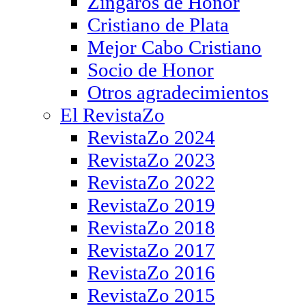
Zíngaros de Honor
Cristiano de Plata
Mejor Cabo Cristiano
Socio de Honor
Otros agradecimientos
El RevistaZo
RevistaZo 2024
RevistaZo 2023
RevistaZo 2022
RevistaZo 2019
RevistaZo 2018
RevistaZo 2017
RevistaZo 2016
RevistaZo 2015