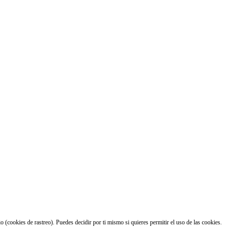
 (cookies de rastreo). Puedes decidir por ti mismo si quieres permitir el uso de las cookies.