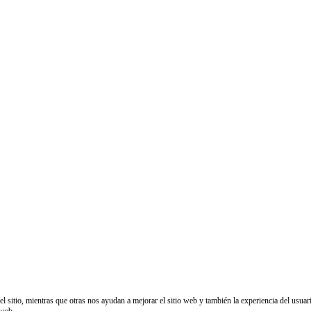
sitio, mientras que otras nos ayudan a mejorar el sitio web y también la experiencia del usuario
 web.